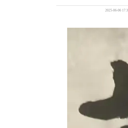
2025-06-0