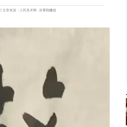
6 17:32 文章来源：人民美术网
分享到微信