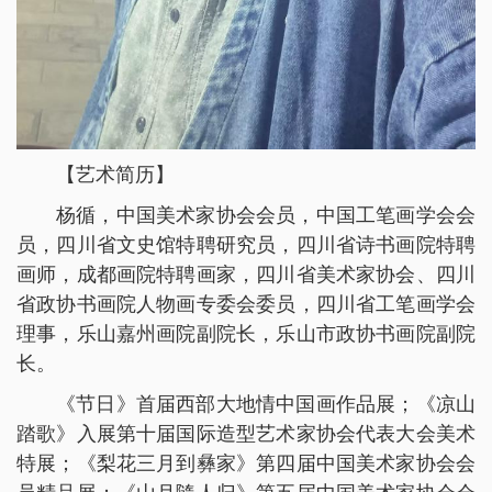
【艺术简历】
杨循，中国美术家协会会员，中国工笔画学会会
员，四川省文史馆特聘研究员，四川省诗书画院特聘
画师，成都画院特聘画家，四川省美术家协会、四川
省政协书画院人物画专委会委员，四川省工笔画学会
理事，乐山嘉州画院副院长，乐山市政协书画院副院
长。
《节日》首届西部大地情中国画作品展；《凉山
踏歌》入展第十届国际造型艺术家协会代表大会美术
特展；《梨花三月到彝家》第四届中国美术家协会会