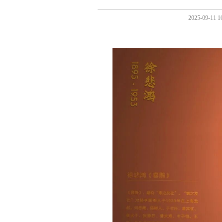
2025-09-