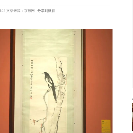
11 16:24 文章来源：京报网
分享到微信