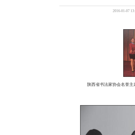
2016-01-0
陕西省书法家协会名誉主