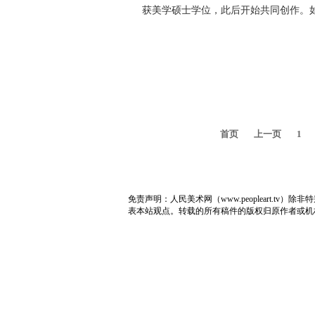
获美学硕士学位，此后开始共同创作。
首页
上一页
1
免责声明：人民美术网（www.peopleart.
表本站观点。转载的所有稿件的版权归原作者或机