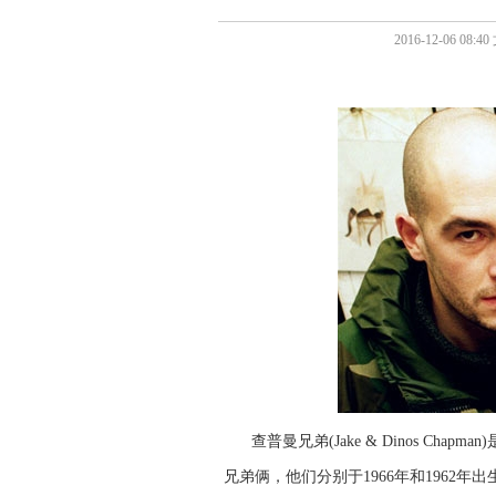
2016-12-06 
查普曼兄弟(Jake & Dinos Chapman
兄弟俩，他们分别于1966年和1962