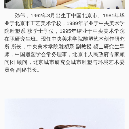
孙伟，1962年3月出生于中国北京市。1981年毕
业于北京市工艺美术学校，1989年毕业于中央美术学
院雕塑系 获学士学位，1995年结业于中央美术学院
在职研究生班。现任中央美术学院雕塑艺术创作研究
所 所长，中央美术学院雕塑系 副教授 硕士研究生导
师，中国雕塑学会常务理事，北京市人民政府专家顾
问团 顾问，北京城市研究会城市雕塑与环境艺术委
员会 副秘书长。