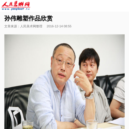
孙伟雕塑作品欣赏
文章来源：人民美术网整理
2016-12-14 08:55