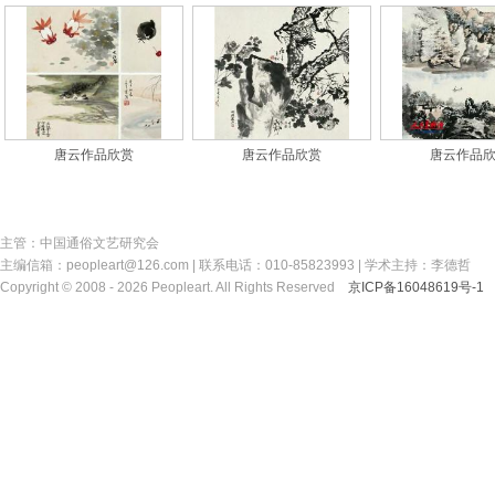
唐云作品欣赏
唐云作品欣赏
唐云作品
主管：中国通俗文艺研究会
主编信箱：peopleart@126.com | 联系电话：010-85823993 | 学术主持：李德哲
Copyright © 2008 - 2026 Peopleart. All Rights Reserved
京ICP备16048619号-1