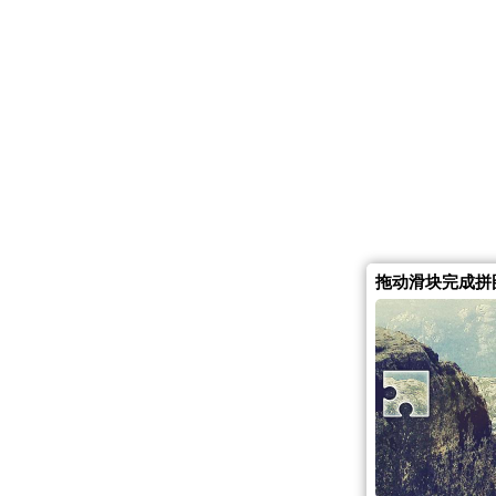
拖动滑块完成拼