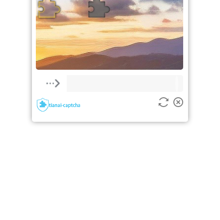
验证失败，请重新尝试