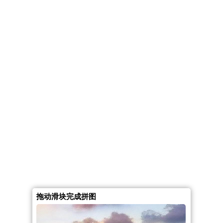
拖动滑块完成拼图