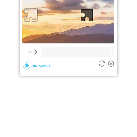
验证失败，请重新尝试