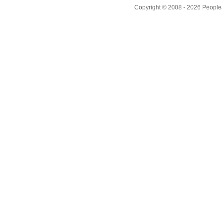
Copyright © 2008 - 2026 People