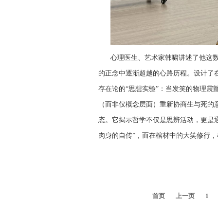
心理医生、艺术家韩啸讲述了他这
的正念中逐渐超越的心路历程。设计了
存在论的“思想实验”：当发笑的物理震
（而非仅概念层面）重新协商生与死的
态。它揭示哲学不仅是思辨活动，更是
肉身的自传”，而在棺材中的大笑修行
首页
上一页
1