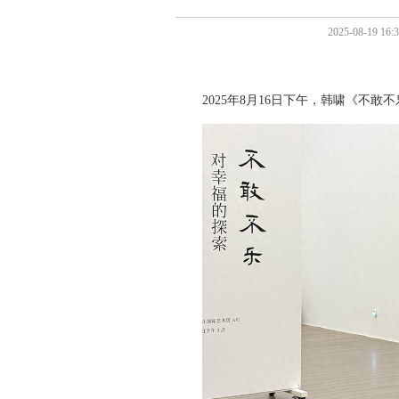
2025-08-1
2025年8月16日下午，韩啸《不敢