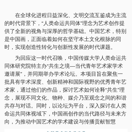
在全球化进程日益深化、文明交流互鉴成为主流
的时代背景下，“人类命运共同体”理念为艺术创作提
供了全新的视角与深厚的哲学基础。中国艺术，特别
是中国画，正面临着如何在坚守本土文化根脉的同
时，实现创造性转化与创新性发展的时代课题。
为回应这一时代召唤，中国传媒大学人类命运共
同体研究院特主办“共生之境—当代青年艺术家学术
邀请展”，并同期举办学术论坛。本项目旨在聚焦一
批具有学术深度、创新精神和国际视野的优秀青年艺
术家，通过他们的作品，探讨艺术如何诠释“共生”理
念，展现不同文化、物种、媒介乃至观念之间的和谐
共存与对话。同时，以论坛为平台，深入探讨在人类
命运共同体视域下，中国画创作的当代路径与未来方
向，为推动中国艺术的学术建设与传播贡献智慧