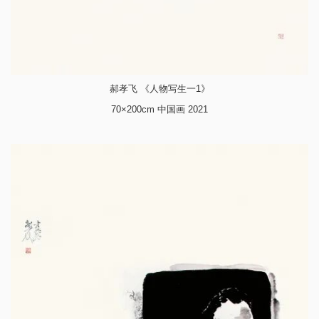
郝孝飞 《人物写生一1》
70×200cm 中国画 2021