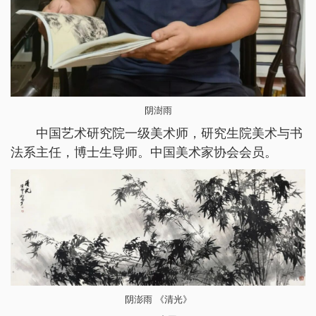
阴澍雨
中国艺术研究院一级美术师，研究生院美术与书
法系主任，博士生导师。中国美术家协会会员。
阴澎雨 《清光》