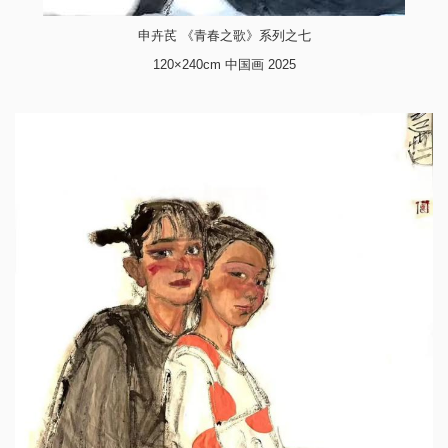
申卉芪 《青春之歌》系列之七
120×240cm 中国画 2025