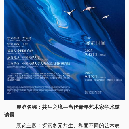
展览名称：共生之境—当代青年艺术家学术邀
请展
展览主题：探索多元共生、和而不同的艺术表