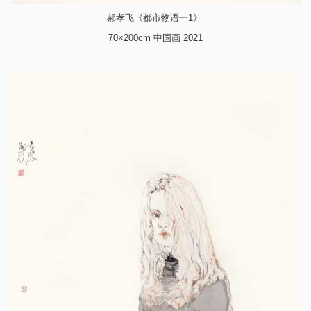
郝孝飞《都市物语一1》
70×200cm 中国画 2021