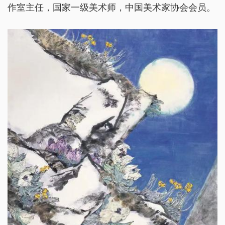
作室主任，国家一级美术师，中国美术家协会会员。