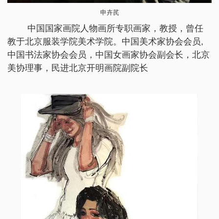
申卉芪
中国国家画院人物画所专职画家，教授，曾任
教于北京服装学院美术学院。中国美术家协会会员,
中国书法家协会会员，中国女画家协会副会长，北京
美协理事，民进北京开明画院副院长