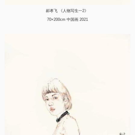
郝孝飞 《人物写生一2》
70×200cm 中国画 2021