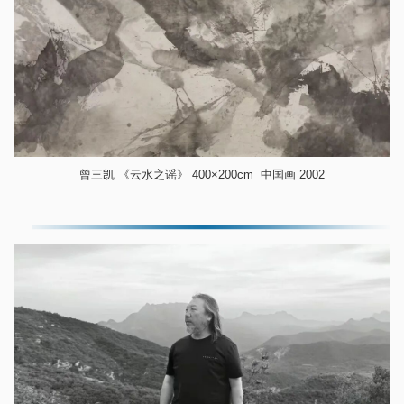
曾三凯 《云水之谣》 400×200cm 中国画 2002