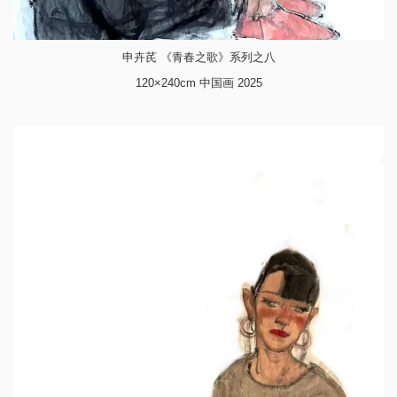
申卉芪 《青春之歌》系列之八
120×240cm 中国画 2025