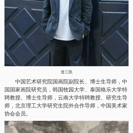
曾三凯
中国艺术研究院国画院副院长、博士生导师，中
国国家画院研究员，韩国牧园大学、泰国格乐大学特
聘教授、博士生导师，云南大学特聘教授、研究生导
师，北京理工大学研究生院外合作导师，中国美术家
协会会员。