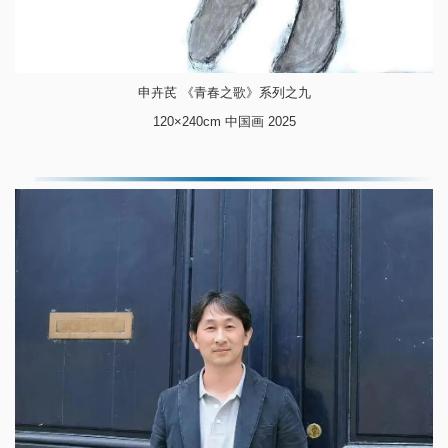
申卉芪 《青春之歌》系列之九
120×240cm 中国画 2025