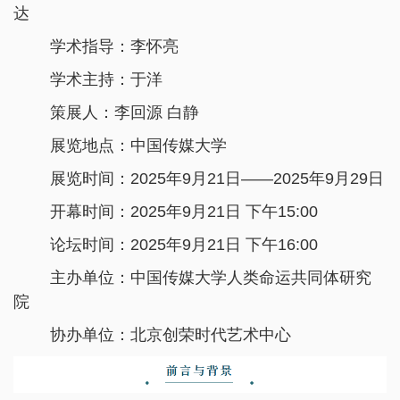
达
学术指导：李怀亮
学术主持：于洋
策展人：李回源 白静
展览地点：中国传媒大学
展览时间：2025年9月21日——2025年9月29日
开幕时间：2025年9月21日 下午15:00
论坛时间：2025年9月21日 下午16:00
主办单位：中国传媒大学人类命运共同体研究
院
协办单位：北京创荣时代艺术中心