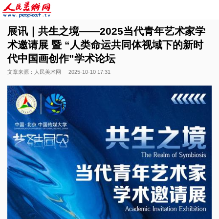
展讯｜共生之境——2025当代青年艺术家学
术邀请展 暨 “人类命运共同体视域下的新时
代中国画创作”学术论坛
文章来源：人民美术网
2025-10-10 17:31