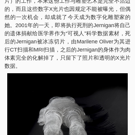
片）的工作，本来这份工作与雕塑艺术是完全不沾边
的，而且这些数字X光片也因规定不能被曝光，但偶
然的一次机会，却成就了今天成为数字化雕塑家的
她。2001年的一天，即将执行死刑的Jernigan将自己
的遗体捐献给医学界作为“可视人”科学数据素材，死
后的Jernigan被冰冻切片，由Marilene Oliver为其进
行CT扫描和MRI扫描，之后的Jernigan的身体作为肉
体素完全的化解掉了，只留下了照片和透明的X光片
数据。