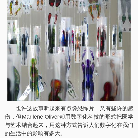
也许这故事听起来有点像恐怖片，又有些许的感
伤，但Marilene Oliver却用数字化科技的形式把医学
与艺术结合起来，用这种方式告诉人们数字化在我们
的生活中的影响有多大。