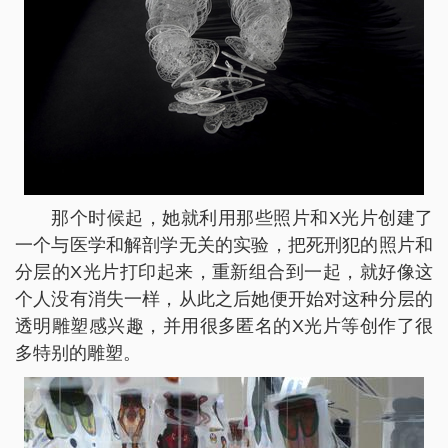
那个时候起，她就利用那些照片和X光片创建了
一个与医学和解剖学无关的实验，把死刑犯的照片和
分层的X光片打印起来，重新组合到一起，就好像这
个人没有消失一样，从此之后她便开始对这种分层的
透明雕塑感兴趣，并用很多匿名的X光片等创作了很
多特别的雕塑。