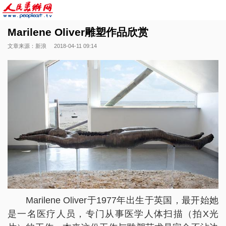
Marilene Oliver雕塑作品欣赏
文章来源：新浪
2018-04-11 09:14
Marilene Oliver于1977年出生于英国，最开始她
是一名医疗人员，专门从事医学人体扫描（拍X光