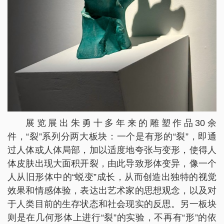
展览展出朱勇十多年来的雕塑作品30余
件，“裂”系列分两大板块：一个是有形的“裂”，即通
过人体或人体局部，加以适度地夸张与变形，使得人
体皮肤出现大面积开裂，由此导致形体变异，像一个
人从旧形体中的“蜕变”成长，从而创造出独特的视觉
效果和情感体验，表达出艺术家的思想观念，以及对
于人类目前的生存状态和社会现实的反思。另一板块
则是在几何形体上进行“裂”的实验，不再有“形”的依