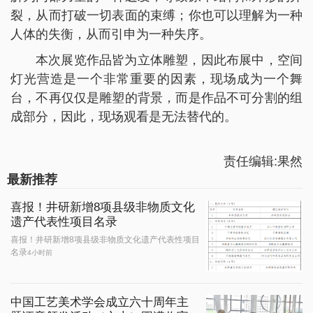
裂，从而打破一切表面的束缚；你也可以理解为一种
人体的失衡，从而引申为一种失序。
本次展览作品皆为立体雕塑，因此布展中，空间
灯光营造是一个非常重要的因素，现场成为一个舞
台，不再仅仅是雕塑的背景，而是作品不可分割的组
成部分，因此，现场观看是无法替代的。
责任编辑:果然
最新推荐
喜报！井研新增8项县级非物质文化
遗产代表性项目名录
喜报！井研新增8项县级非物质文化遗产代表性项目
名录
4小时前
中国工艺美术学会成立六十周年主