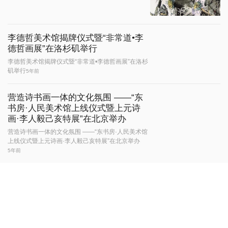
李德哲美术馆揭牌仪式暨“非常道•李
德哲画展”在洛杉矶举行
李德哲美术馆揭牌仪式暨“非常道•李德哲画展”在洛杉
矶举行
5年前
营造诗书画一体的文化氛围 ——“东
书房·人民美术馆上线仪式暨上元诗
画·李人毅己亥特展”在北京举办
营造诗书画一体的文化氛围 ——“东书房·人民美术馆
上线仪式暨上元诗画·李人毅己亥特展”在北京举办
5年前