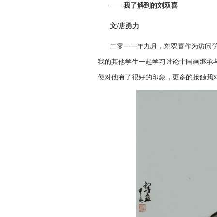
——我了解到的刘双喜
文/唐勇力
二零一一年九月，刘双喜作为访问
我的其他学生一起学习讨论中国画继承
便对他有了很好的印象，更多的接触我