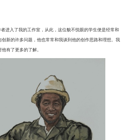
学者进入了我的工作室，从此，这位貌不悦眼的学生便是经常和
与创新的许多问题，他也常常和我谈到他的创作思路和理想。我
对他有了更多的了解。