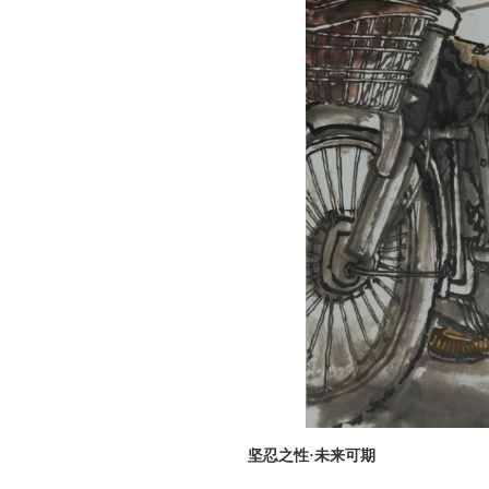
坚忍之性·未来可期