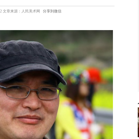
6 10:42 文章来源：人民美术网
分享到微信