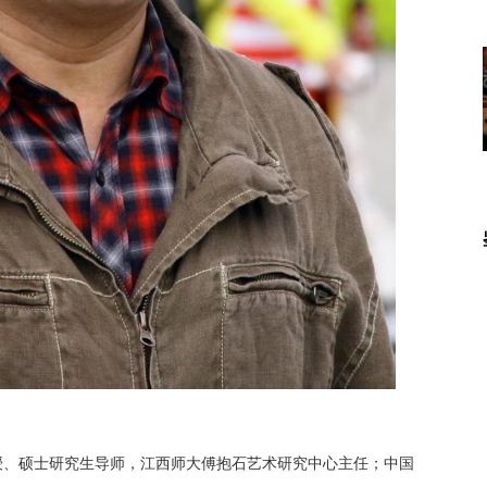
授、硕士研究生导师，江西师大傅抱石艺术研究中心主任；中国