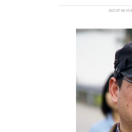
2025-07-0