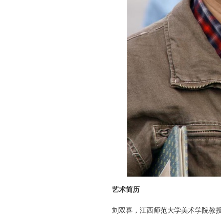
艺术简历
刘双喜，江西师范大学美术学院教