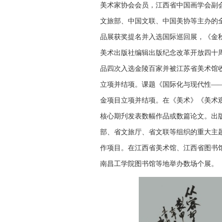
美术家协会会员，江西省中国画学会副
文旅部、中国文联、中国美协等主办的
品展获奖提名并入选国际巡回展，《金
美术出版社编辑出版纪念改革开放四十周年
品四次入选金陵百家并被江苏省美术馆收
立项并结项。课题《国际化与现代性——
金项目立项并结项。在《美术》《美术
核心期刋发表数幅作品或数篇论文。出
部、省文旅厅、省文联等组织的重大主题
作项目。在江西省美术馆、江西省图书
南昌工学院图书馆等地举办数场个展。