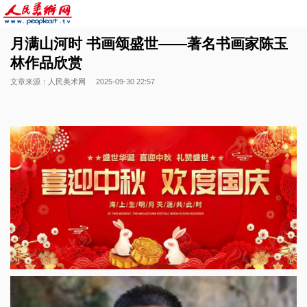
月满山河时 书画颂盛世——著名书画家陈玉
林作品欣赏
文章来源：人民美术网
2025-09-30 22:57