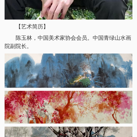
【艺术简历】
陈玉林，中国美术家协会会员。中国青绿山水画
院副院长。