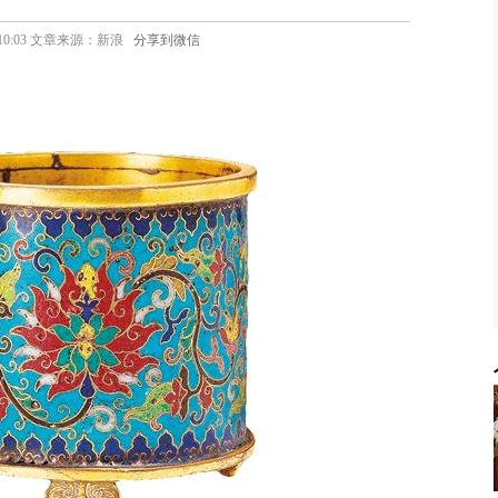
03 10:03 文章来源：新浪
分享到微信