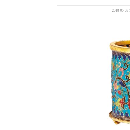
2018-05-