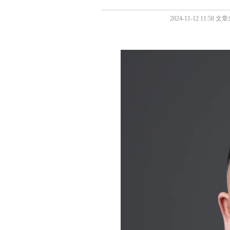
2024-11-12 11