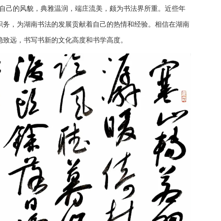
着自己的风貌，典雅温润，端庄流美，颇为书法界所重。近些年
职务，为湖南书法的发展贡献着自己的热情和经验。相信在湖南
稳致远，书写书新的文化高度和书学高度。