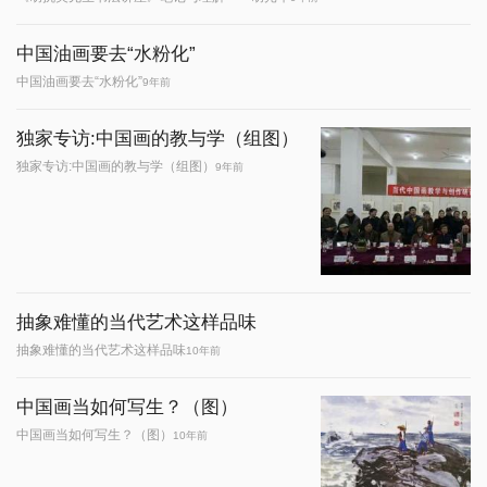
中国油画要去“水粉化”
中国油画要去“水粉化”
9年前
独家专访:中国画的教与学（组图）
独家专访:中国画的教与学（组图）
9年前
抽象难懂的当代艺术这样品味
抽象难懂的当代艺术这样品味
10年前
中国画当如何写生？（图）
中国画当如何写生？（图）
10年前