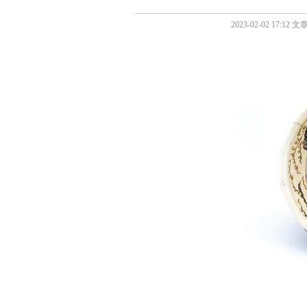
2023-02-02 17